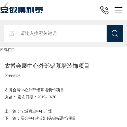
所有栏目
农博会展中心外部铝幕墙装饰项目
2019/10/26
农博会展中心外部铝幕墙装饰项目
浏览：
发布日期：2019-10-26
上一篇：宁城商业中心广场
下一篇：展会中心外部门头铝板装饰项目