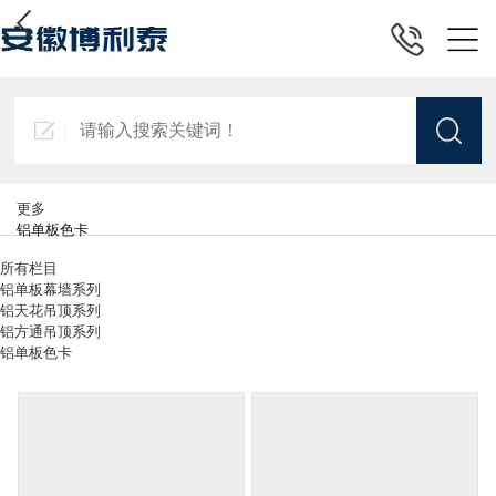
更多
铝单板色卡
所有栏目
铝单板幕墙系列
铝天花吊顶系列
铝方通吊顶系列
铝单板色卡